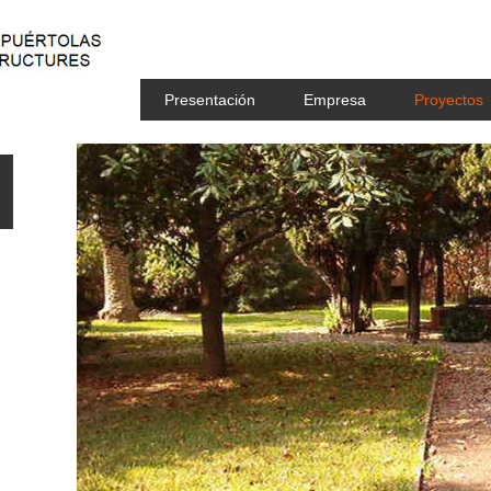
Presentación
Empresa
Proyectos