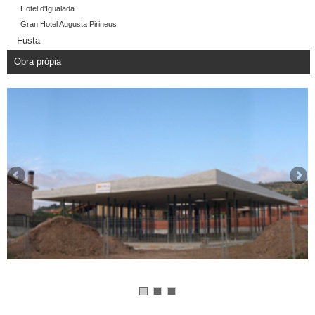
Hotel d'Igualada
Gran Hotel Augusta Pirineus
Fusta
Obra pròpia